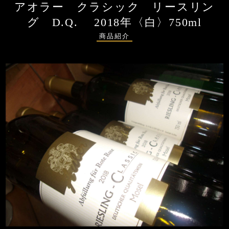
アオラー クラシック リースリン
グ D.Q. 2018年〈白〉750ml
商品紹介