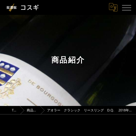
商品紹介
TOP
商品紹介
アオラー クラシック リースリング D.Q. 2018年〈白〉750ml