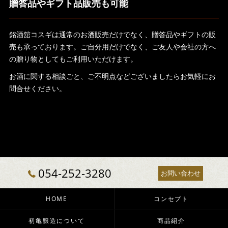
贈答品やギフト品販売も可能
銘酒舘コスギは通常のお酒販売だけでなく、贈答品やギフトの販
売も承っております。ご自分用だけでなく、ご友人や会社の方へ
の贈り物としてもご利用いただけます。
お酒に関する相談ごと、ご不明点などございましたらお気軽にお
問合せください。
054-252-3280
お問い合わせ
HOME
コンセプト
初亀醸造について
商品紹介