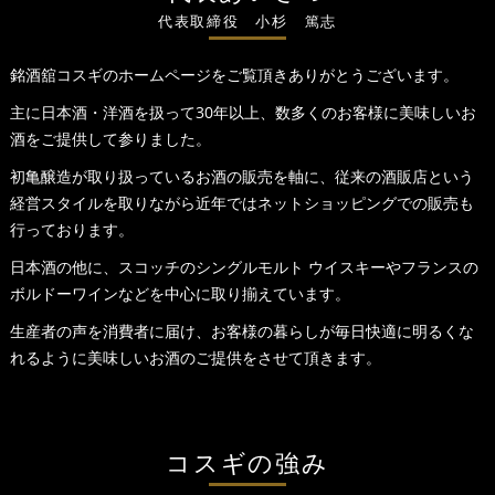
代表取締役 小杉 篤志
銘酒舘コスギのホームページをご覧頂きありがとうございます。
主に日本酒・洋酒を扱って30年以上、数多くのお客様に美味しいお
酒をご提供して参りました。
初亀醸造が取り扱っているお酒の販売を軸に、従来の酒販店という
経営スタイルを取りながら近年ではネットショッピングでの販売も
行っております。
日本酒の他に、スコッチのシングルモルト ウイスキーやフランスの
ボルドーワインなどを中心に取り揃えています。
生産者の声を消費者に届け、お客様の暮らしが毎日快適に明るくな
れるように美味しいお酒のご提供をさせて頂きます。
コスギの強み