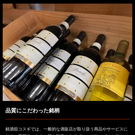
品質にこだわった銘柄
銘酒舘コスギでは、一般的な酒販店が取り扱う商品やサービスに