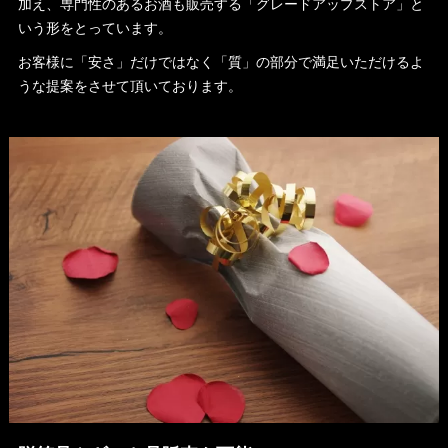
加え、専門性のあるお酒も販売する「グレードアップストア」と
いう形をとっています。
お客様に「安さ」だけではなく「質」の部分で満足いただけるよ
うな提案をさせて頂いております。