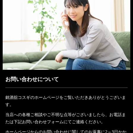
お問い合わせについて
銘酒舘コスギのホームページをご覧いただきありがとうございま
す。
当店への各種ご相談やご不明な点等がございましたら、お電話ま
たは下記お問い合わせフォームにてご連絡ください。
ホームページからのお問い合わせに関してのお返事に2～3日かか