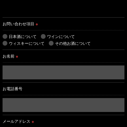
お問い合わせ項目
※
日本酒について
ワインについて
ウィスキーについて
その他お酒について
お名前
※
お電話番号
メールアドレス
※