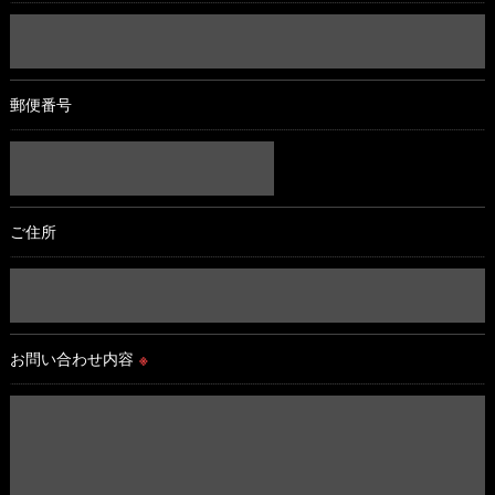
郵便番号
ご住所
お問い合わせ内容
※