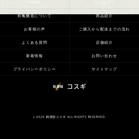
HOME
コンセプト
初亀醸造について
商品紹介
お客様の声
ご購入から配送までの流れ
よくある質問
店舗紹介
新着情報
お問い合わせ
プライバシーポリシー
サイトマップ
c 2026 銘酒舘コスギ ALL RIGHTS RESERVED.