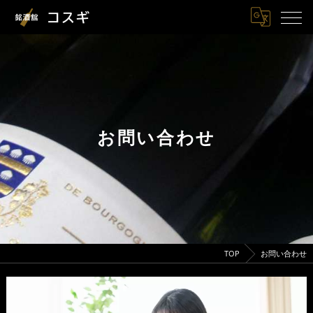
お問い合わせ
TOP
お問い合わせ