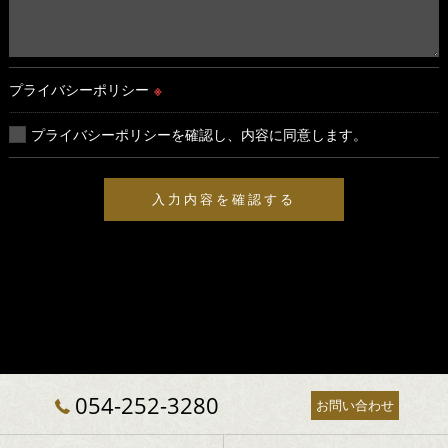
プライバシーポリシー
※
プライバシーポリシーを確認し、内容に同意します。
054-252-3280
お問い合わせ