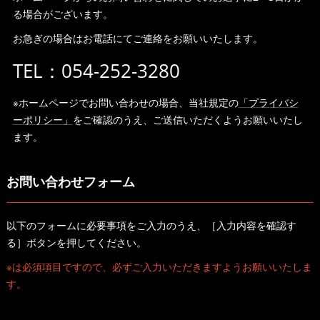
る場合がございます。
お急ぎの場合はお電話にてご連絡をお願いいたします。
TEL：054-252-3280
※ホームページでお問い合わせの場合、当社規定の
「プライバシ
ーポリシー」
をご確認のうえ、ご送信いただくようお願いいたし
ます。
お問い合わせフォーム
以下のフォームに必要事項をご入力のうえ、［入力内容を確認す
る］ボタンを押してください。
※は必須項目ですので、必ずご入力いただきますようお願いいたしま
す。