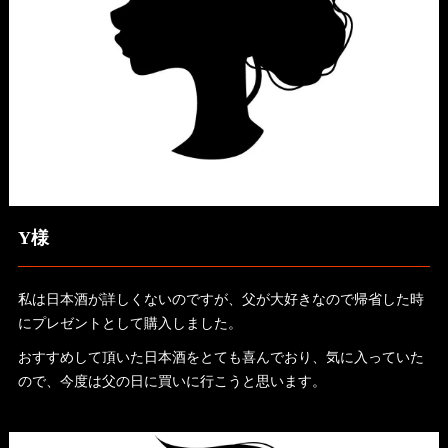
Y様
私は日本酒が詳しくないのですが、父が大好きなので帰省した時
にプレゼントとして購入しました。
おすすめして頂いた日本酒をとても喜んでおり、気に入っていた
ので、今度は父の日に買いに行こうと思います。