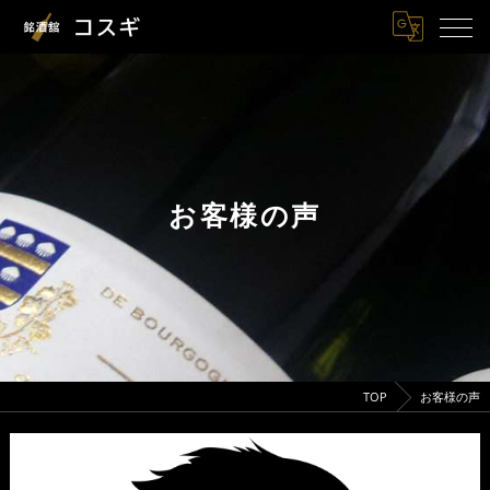
お客様の声
TOP
お客様の声