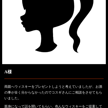
A様
両親へウィスキーをプレゼントしようと考えていましたが、お酒
の事が全く分からなかったのでコスギさんにご相談をさせてもら
いました。
親身になって話を聞いてもらい、色んなウィスキーをご提案して