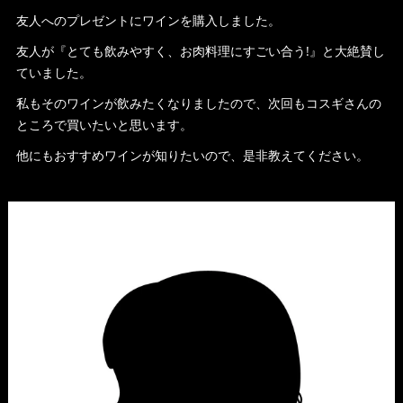
友人へのプレゼントにワインを購入しました。
友人が『とても飲みやすく、お肉料理にすごい合う!』と大絶賛し
ていました。
私もそのワインが飲みたくなりましたので、次回もコスギさんの
ところで買いたいと思います。
他にもおすすめワインが知りたいので、是非教えてください。