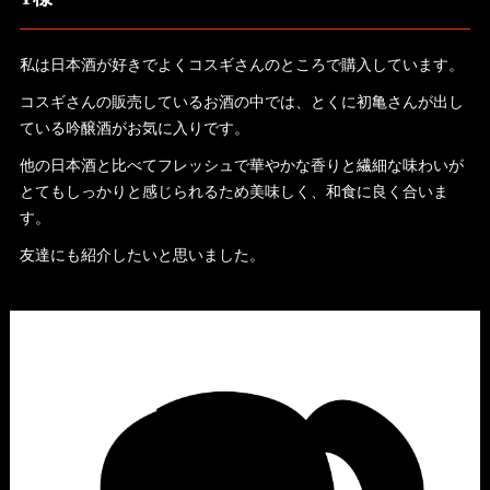
私は日本酒が好きでよくコスギさんのところで購入しています。
コスギさんの販売しているお酒の中では、とくに初亀さんが出し
ている吟醸酒がお気に入りです。
他の日本酒と比べてフレッシュで華やかな香りと繊細な味わいが
とてもしっかりと感じられるため美味しく、和食に良く合いま
す。
友達にも紹介したいと思いました。