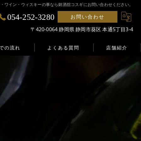
｜日本酒・ワイン・ウィスキーの事なら銘酒舘コスギにお問い合わせください。
054-252-3280
お問い合わせ
〒420-0064 静岡県 静岡市葵区 本通5丁目3-4
での流れ
よくある質問
店舗紹介