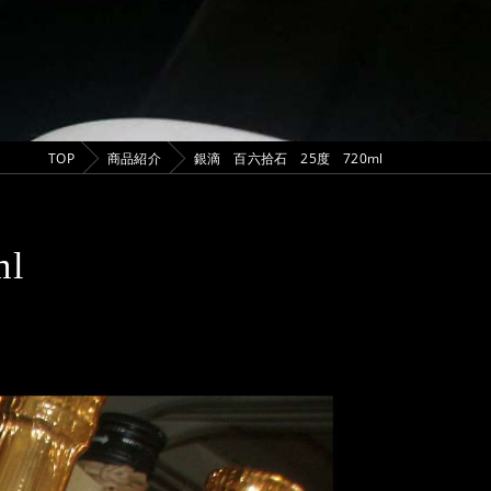
TOP
商品紹介
銀滴 百六拾石 25度 720ml
l