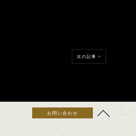
次の記事 >
お問い合わせ