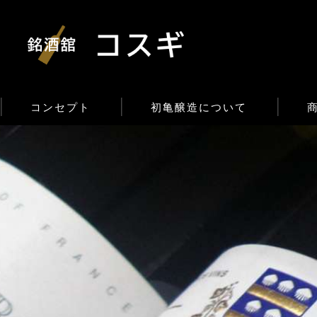
コンセプト
初亀醸造について