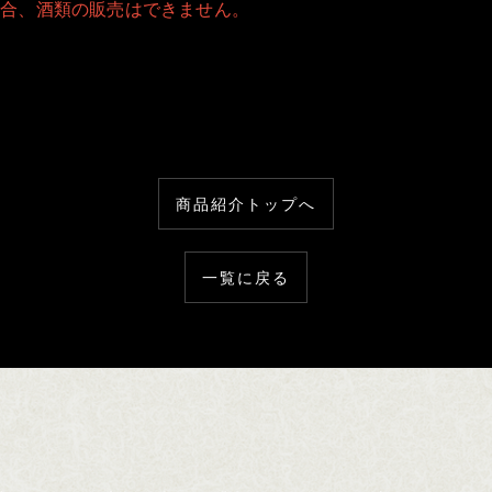
場合、酒類の販売はできません。
商品紹介トップへ
一覧に戻る