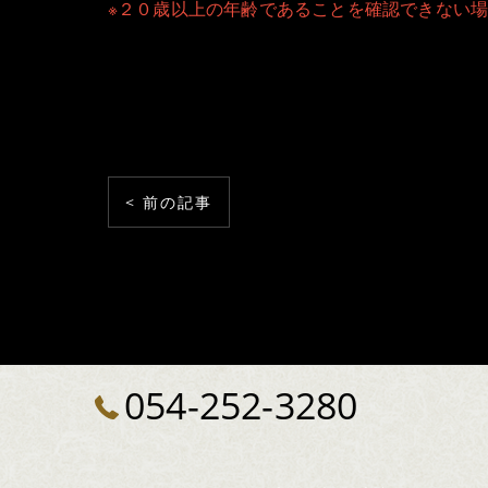
※２０歳以上の年齢であることを確認できない
< 前の記事
054-252-3280