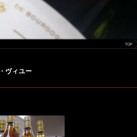
TOP
・ヴィユー