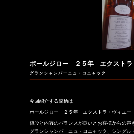
ポールジロー ２５年 エクストラ
グランシャンパーニュ・コニャック
今回紹介する銘柄は
ポールジロー ２５年 エクストラ・ヴィユー
値段と内容のバランスが良いとお客様からの声
グランシャンパーニュ・コニャック、シングル