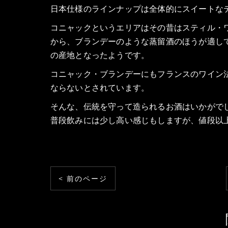
日本仕様のラインナップは全体的にスイートな
コニャックというエリアはその昔はスティル・
から、ブランデーのような蒸留酒のほうが適し
の産地となったようです。
コニャック・ブランデーにもフランスのワイン
ならないとされています。
そんな、伝統を守って造られるお酒はいかがで
普段飲みには少し高い感じもしますが、値段以
< 前のページ