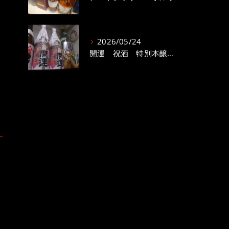
2026/05/24
開運 祝酒 特別本醸造 1800ml 15度