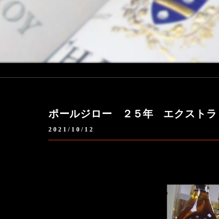
ポールジロー ２５年 エクストラ
2021/10/12