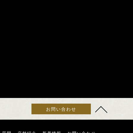
お問い合わせ