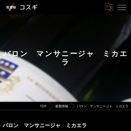
バロン マンサニージャ ミカエ
ラ
TOP
新着情報
バロン マンサニージャ ミカエラ
バロン マンサニージャ ミカエラ