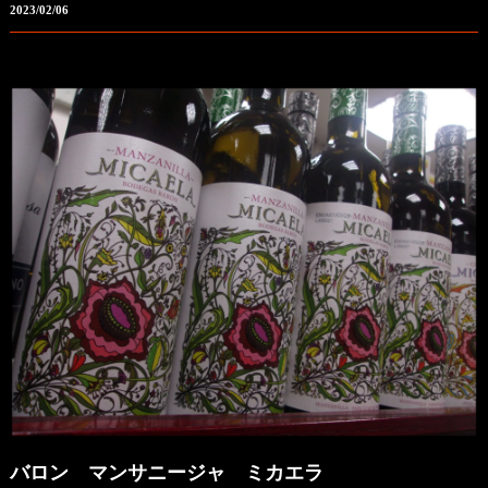
2023/02/06
バロン マンサニージャ ミカエラ