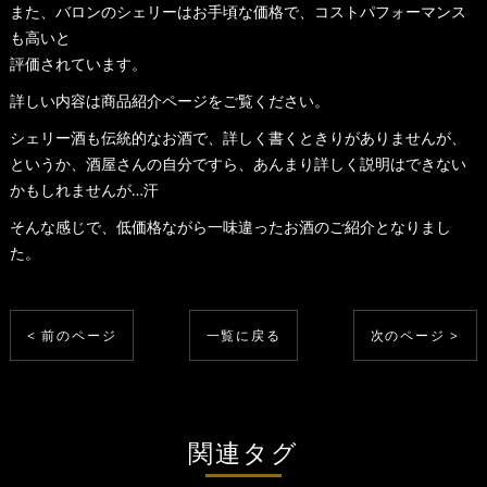
また、バロンのシェリーはお手頃な価格で、コストパフォーマンス
も高いと
評価されています。
詳しい内容は商品紹介ページをご覧ください。
シェリー酒も伝統的なお酒で、詳しく書くときりがありませんが、
というか、酒屋さんの自分ですら、あんまり詳しく説明はできない
かもしれませんが…汗
そんな感じで、低価格ながら一味違ったお酒のご紹介となりまし
た。
< 前のページ
一覧に戻る
次のページ >
関連タグ