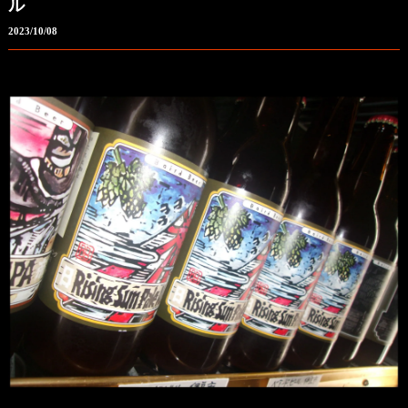
ル
2023/10/08