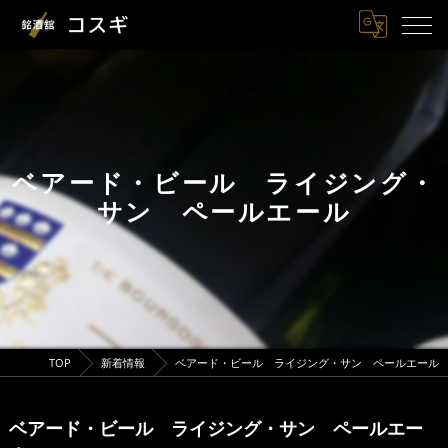
ベアード・ビール ライジング・
サン ペールエール
TOP
新着情報
ベアード・ビール ライジング・サン ペールエール
ベアード・ビール ライジング・サン ペールエー