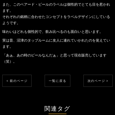
また、このベアード・ビールのラベルは個性的でとても目を惹かれ
ます。
それぞれの銘柄に合わせたコンセプトをラベルデザインにしている
ようです。
味わいはどれも個性的で、飲み比べるのも面白いと思います。
実は昔、沼津のタップルームに友人に連れていかれたのを覚えてい
ます。
「あぁ、あの時のビールなんだぁ」と思って現在販売しています
（笑）。
< 前のページ
一覧に戻る
次のページ >
関連タグ