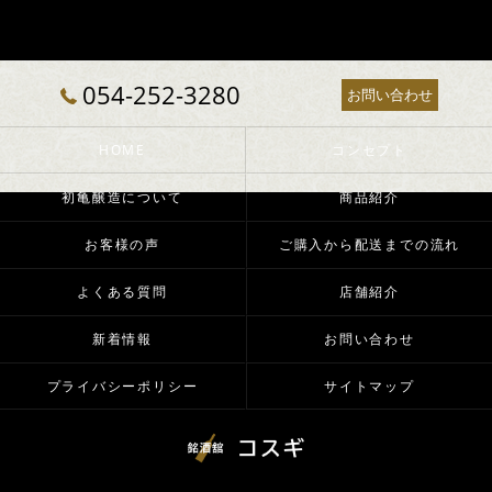
054-252-3280
お問い合わせ
HOME
コンセプト
初亀醸造について
商品紹介
お客様の声
ご購入から配送までの流れ
よくある質問
店舗紹介
新着情報
お問い合わせ
プライバシーポリシー
サイトマップ