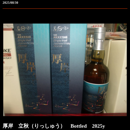
2025/08/30
厚岸 立秋（りっしゅう） Bottled 2025y