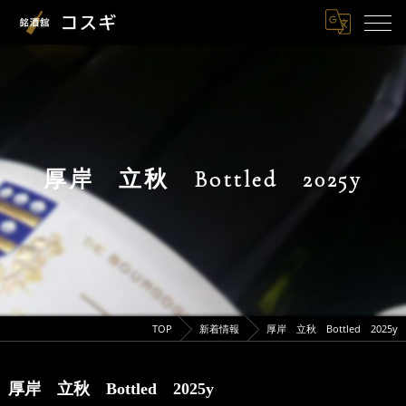
厚岸 立秋 Bottled 2025y
TOP
新着情報
厚岸 立秋 Bottled 2025y
厚岸 立秋 Bottled 2025y