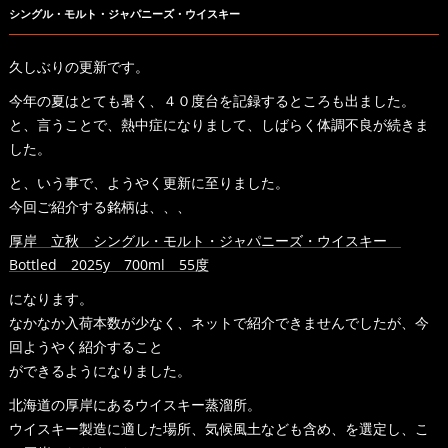
シングル・モルト・ジャパニーズ・ウイスキー
久しぶりの更新です。
今年の夏はとても暑く、４０度台を記録するところも出ました。
と、言うことで、熱中症になりまして、しばらく体調不良が続きま
した。
と、いう事で、ようやく更新に至りました。
今回ご紹介する銘柄は、、、
厚岸 立秋 シングル・モルト・ジャパニーズ・ウイスキー
Bottled 2025y 700ml 55度
になります。
なかなか入荷本数が少なく、ネットで紹介できませんでしたが、今
回ようやく紹介すること
ができるようになりました。
北海道の厚岸にあるウイスキー蒸溜所。
ウイスキー製造に適した場所、気候風土なども含め、を選定し、こ