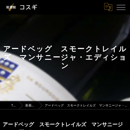
アードベッグ スモークトレイル
ズ マンサニージャ・エディショ
ン
TOP
新着情報
アードベッグ スモークトレイルズ マンサニージャ・エディション
アードベッグ スモークトレイルズ マンサニージ