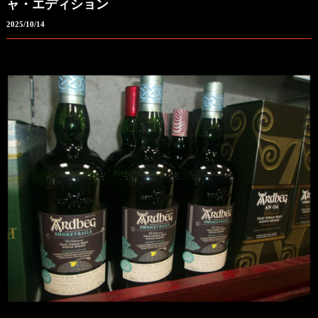
ャ・エディション
2025/10/14