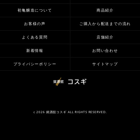
初亀醸造について
商品紹介
お客様の声
ご購入から配送までの流れ
よくある質問
店舗紹介
新着情報
お問い合わせ
プライバシーポリシー
サイトマップ
c 2026 銘酒舘コスギ ALL RIGHTS RESERVED.