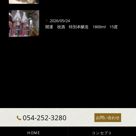
2026/05/24
開運 祝酒 特別本醸造 1800ml 15度
054-252-3280
お問い合わせ
HOME
コンセプト