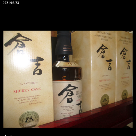
2021/06/23