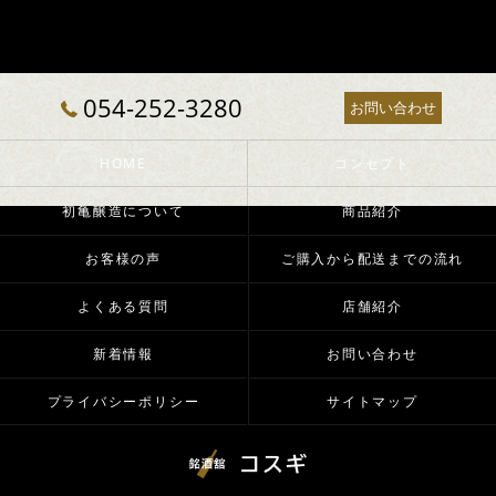
054-252-3280
お問い合わせ
HOME
コンセプト
初亀醸造について
商品紹介
お客様の声
ご購入から配送までの流れ
よくある質問
店舗紹介
新着情報
お問い合わせ
プライバシーポリシー
サイトマップ