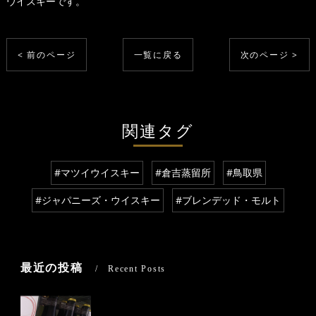
ウイスキーです。
< 前のページ
一覧に戻る
次のページ >
関連タグ
#マツイウイスキー
#倉吉蒸留所
#鳥取県
#ジャパニーズ・ウイスキー
#ブレンデッド・モルト
最近の投稿
Recent Posts