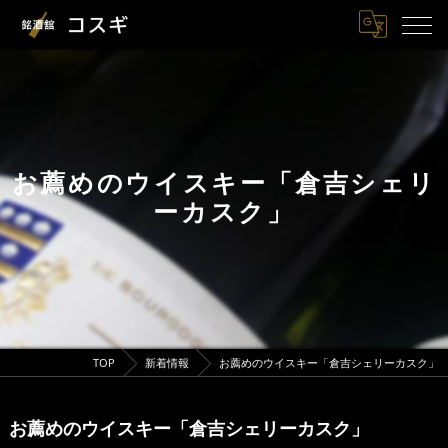
お薦めのウイスキー「倉吉シェリ
ーカスク」
TOP
新着情報
お薦めのウイスキー「倉吉シェリーカスク」
お薦めのウイスキー「倉吉シェリーカスク」