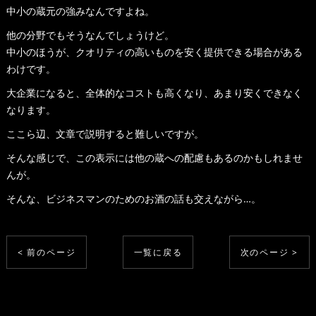
中小の蔵元の強みなんですよね。
他の分野でもそうなんでしょうけど。
中小のほうが、クオリティの高いものを安く提供できる場合がある
わけです。
大企業になると、全体的なコストも高くなり、あまり安くできなく
なります。
ここら辺、文章で説明すると難しいですが。
そんな感じで、この表示には他の蔵への配慮もあるのかもしれませ
んが。
そんな、ビジネスマンのためのお酒の話も交えながら…。
< 前のページ
一覧に戻る
次のページ >