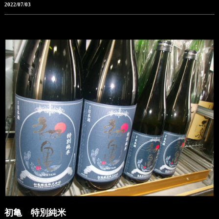
2022/07/03
初亀 特別純米