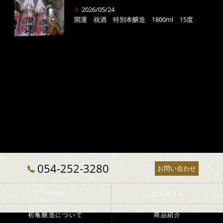
2026/05/24
開運 祝酒 特別本醸造 1800ml 15度
054-252-3280
お問い合わせ
HOME
コンセプト
初亀醸造について
商品紹介