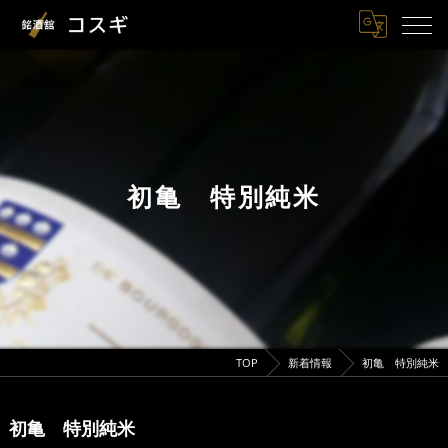
初亀 特別純米
TOP
新着情報
初亀 特別純米
初亀 特別純米