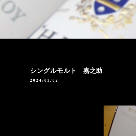
シングルモルト 嘉之助
2024/03/02