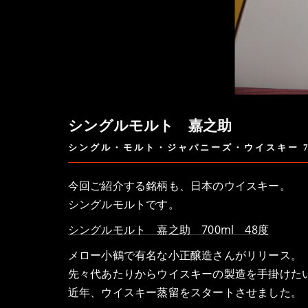
シングルモルト 嘉之助
シングル・モルト・ジャパニーズ・ウイスキー 70
今回ご紹介する銘柄も、日本のウイスキー。
シングルモルトです。
シングルモルト 嘉之助 700ml 48度
メロー小鶴で有名な小正醸造さんがリリース。
先々代あたりからウイスキーの製造を手掛けた
近年、ウイスキー蒸留をスタートさせました。