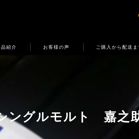
商品紹介
お客様の声
ご購入から配送ま
シングルモルト 嘉之