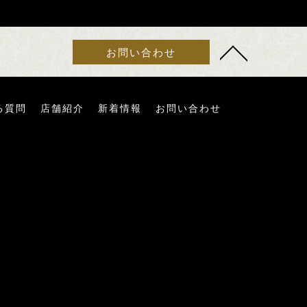
お問い合わせ
る質問
店舗紹介
新着情報
お問い合わせ