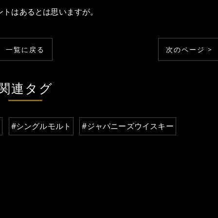
ントはあるとは思いますが。
一覧に戻る
次のページ >
関連タグ
県
#シングルモルト
#ジャパニーズウイスキー