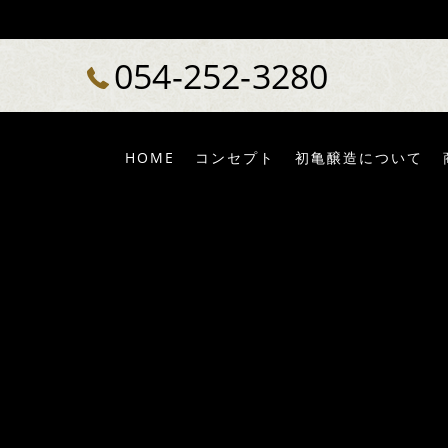
054-252-3280
HOME
コンセプト
初亀醸造について