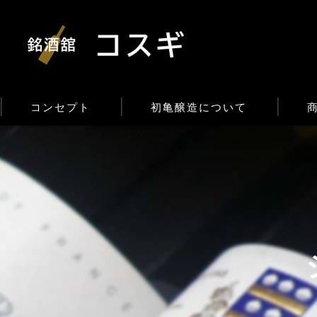
コンセプト
初亀醸造について