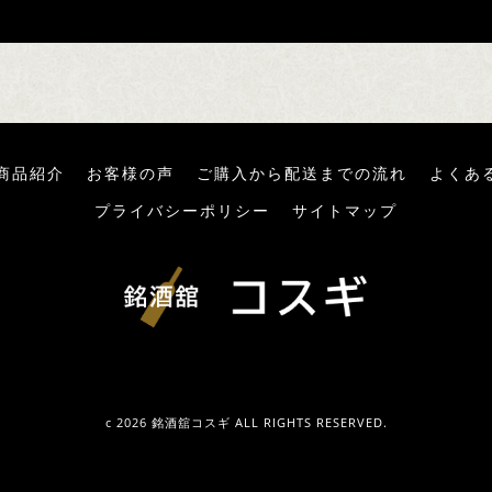
商品紹介
お客様の声
ご購入から配送までの流れ
よくあ
プライバシーポリシー
サイトマップ
c 2026 銘酒舘コスギ ALL RIGHTS RESERVED.