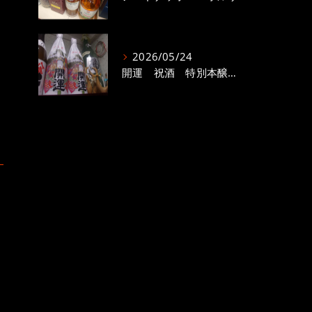
2026/05/24
開運 祝酒 特別本醸造 1800ml 15度