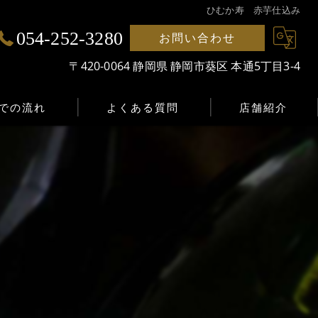
ひむか寿 赤芋仕込み
054-252-3280
お問い合わせ
〒420-0064 静岡県 静岡市葵区 本通5丁目3-4
での流れ
よくある質問
店舗紹介