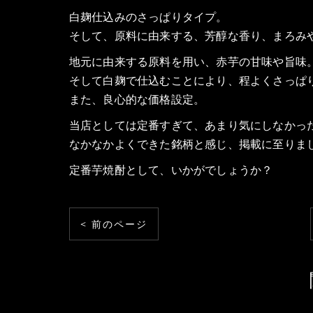
白麹仕込みのさっぱりタイプ。
そして、原料に由来する、芳醇な香り、まろみ
地元に由来する原料を用い、赤芋の甘味や旨味
そして白麹で仕込むことにより、程よくさっぱ
また、良心的な価格設定。
当店としては定番すぎて、あまり気にしなかっ
なかなかよくできた銘柄と感じ、掲載に至りま
定番芋焼酎として、いかがでしょうか？
< 前のページ