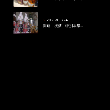
2026/05/24
開運 祝酒 特別本醸造 1800ml 15度