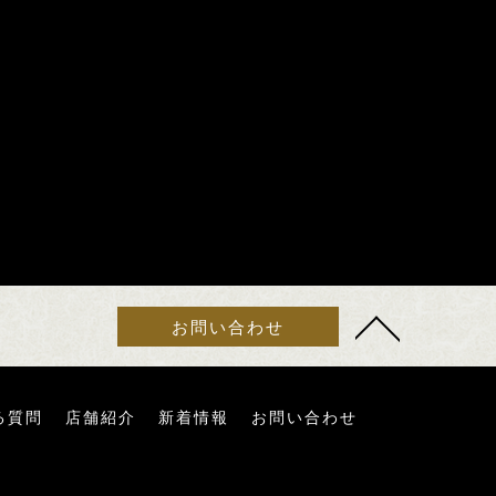
お問い合わせ
る質問
店舗紹介
新着情報
お問い合わせ