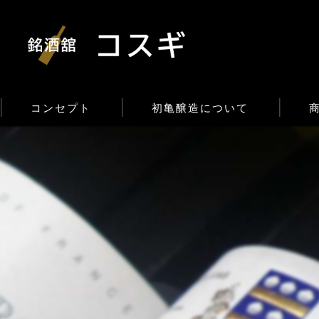
コンセプト
初亀醸造について