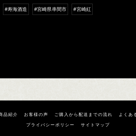
#寿海酒造
#宮崎県串間市
#宮崎紅
商品紹介
お客様の声
ご購入から配送までの流れ
よくあ
プライバシーポリシー
サイトマップ